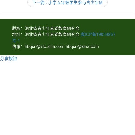
下一篇 : 小学五年级学生参与青少年研
版权：河北省青少年素质教育研究会
地址：河北省青少年素质教育研究会
冀ICP备19034957
号-1
信箱：hbqsn@vip.sina.com hbqsn@sina.com
分享按钮