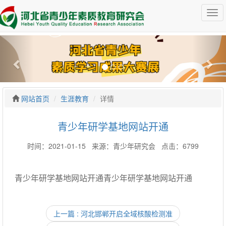
网站首页
生涯教育
详情
青少年研学基地网站开通
时间：2021-01-15 来源：青少年研究会 点击：6799
青少年研学基地网站开通青少年研学基地网站开通
上一篇 : 河北邯郸开启全域核酸检测准