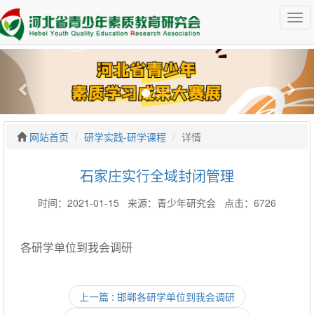
网站首页
研学实践-研学课程
详情
石家庄实行全域封闭管理
时间：2021-01-15 来源：青少年研究会 点击：6726
各研学单位到我会调研
上一篇 : 邯郸各研学单位到我会调研