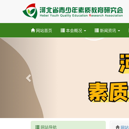
网站首页
本会概况
新闻资讯
网站导航
网站