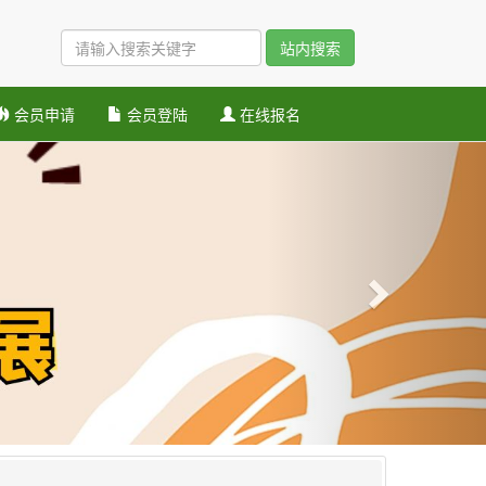
站内搜索
会员申请
会员登陆
在线报名