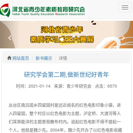
网站首页
新书展示
详情
研究学会第二期,做新世纪好青年
时间：2021-01-14 来源：青少年研究会 点击：6570
丛台区南吕固乡四留固村是远近闻名的红色电影印象小镇，进
入四留固，整个村庄以红色电影为主题，泸定桥、大渡河等人
们耳熟能详的主题景观散布村内。说起红色电影不得不提起一
个人，他就是魏少先。2004年，魏少先开办了以红色电影收藏